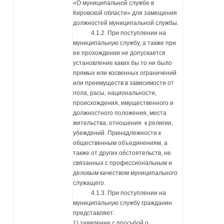
«О муниципальной службе в
Кировской области» для замещения
должностей муниципальной службы.
4.1.2. При поступлении на
муниципальную службу, а также при
ее прохождении не допускается
установление каких бы то ни было
прямых или косвенных ограничений
или преимуществ в зависимости от
пола, расы, национальности,
происхождения, имущественного и
должностного положения, места
жительства, отношения к религии,
убеждений. Принадлежности к
общественным объединениям, а
также от других обстоятельств, не
связанных с профессиональным и
деловым качеством муниципального
служащего.
4.1.3. При поступлении на
муниципальную службу гражданин
представляет:
1) заявление с просьбой о