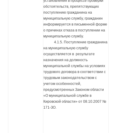
установления в процессе проверки
обстоятельств, препятствующих
поступлению гражданина на
муниципальную службу, гражданин
информируется в письменной форме
о причинах отказа в поступлении на
муниципальную службу.
4.1.5. Поступление гражданина
на муниципальную службу
осуществляется в результате
назначения на должность
муниципальной службы на условиях
трудового договора в соответствии с
трудовым законодательством с
учетом особенностей,
предусмотренных Законом области
«О муниципальной службе в
Кировской области» от 08.10.2007 №
171-ЗО.