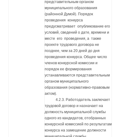
представительным органом
муниципального образования
(районной Думой). Порядок
проведения конкурса
предусматривает опубликование его
условий, сведений о дате, времени и
месте его проведения, а также
проекте трудового договора не
позднее, чем за 20 дней до дня
проведения конкурса. Общее число
членов конкурсной комиссии и
порядок ее формирования
устанавливаются представительным
органом муниципального
образования (нормативно-правовым
актом).
4.2.3. Работодатель заключает
трудовой договор и назначает на
должность муниципальной службы
одного из кандидатов, отобранных
конкурсной комиссией по результатам
конкурса на замещение должности
муниципальной службы.