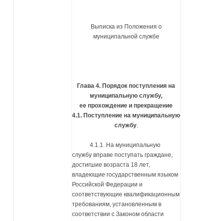
Выписка из Положения о
муниципальной службе
Глава 4. Порядок поступления на
муниципальную службу,
ее прохождение и прекращение
4.1. Поступление на муниципальную
службу
.
4.1.1. На муниципальную
службу вправе поступать граждане,
достигшие возраста 18 лет,
владеющие государственным языком
Российской Федерации и
соответствующие квалификационным
требованиям, установленным в
соответствии с Законом области