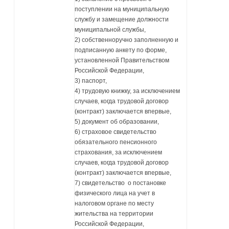
поступлении на муниципальную
службу и замещение должности
муниципальной службы,
2) собственноручно заполненную и
подписанную анкету по форме,
установленной Правительством
Российской Федерации,
3) паспорт,
4) трудовую книжку, за исключением
случаев, когда трудовой договор
(контракт) заключается впервые,
5) документ об образовании,
6) страховое свидетельство
обязательного пенсионного
страхования, за исключением
случаев, когда трудовой договор
(контракт) заключается впервые,
7) свидетельство о постановке
физического лица на учет в
налоговом органе по месту
жительства на территории
Российской Федерации,