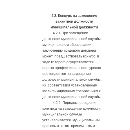
4.2. Конкурс на замещение
вакантной должности
муниципальной должности
4.2.1.При замещении
должности муниципальной службы в
муниципальном образовании
заключению трудового договора
может предшествовать конкурс, в
ходе которого осуществляется
оценка профессионального уровня
претендентов на замещение
должности муниципальной службы,
их соответствия установленным
квалификационным требованиям к
должности муниципальной службы.
4.2.2. Порядок проведения
конкурса на замещение должности
муниципальной службы
устанавливается муниципальным
правовым актом, принимаемым