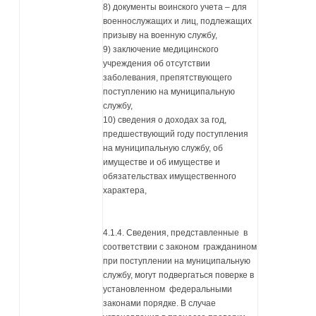
8) документы воинского учета – для
военнослужащих и лиц, подлежащих
призыву на военную службу,
9) заключение медицинского
учреждения об отсутствии
заболевания, препятствующего
поступлению на муниципальную
службу,
10) сведения о доходах за год,
предшествующий году поступления
на муниципальную службу, об
имуществе и об имуществе и
обязательствах имущественного
характера,
4.1.4. Сведения, представленные в
соответствии с законом гражданином
при поступлении на муниципальную
службу, могут подвергаться поверке в
установленном федеральными
законами порядке. В случае