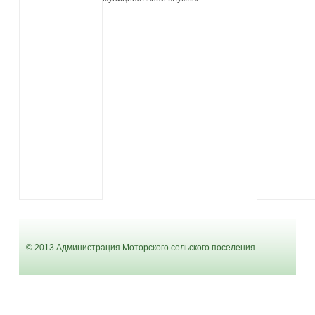
© 2013 Администрация Моторского сельского поселения