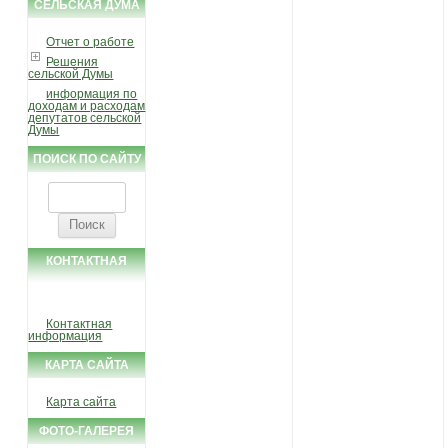
СЕЛЬСКАЯ ДУМА
Отчет о работе
Решения
сельской Думы
информация по
доходам и расходам
депутатов сельской
Думы
ПОИСК ПО САЙТУ
Найти:
КОНТАКТНАЯ
ИНФОРМАЦИЯ
Контактная
информация
КАРТА САЙТА
Карта сайта
ФОТО-ГАЛЕРЕЯ