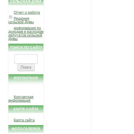
СЕЛЬСКАЯ ДУМА
Отчет о работе
Решения
сельской Думы
информация по
доходам и расходам
депутатов сельской
Думы
ПОИСК ПО САЙТУ
Найти:
КОНТАКТНАЯ
ИНФОРМАЦИЯ
Контактная
информация
КАРТА САЙТА
Карта сайта
ФОТО-ГАЛЕРЕЯ