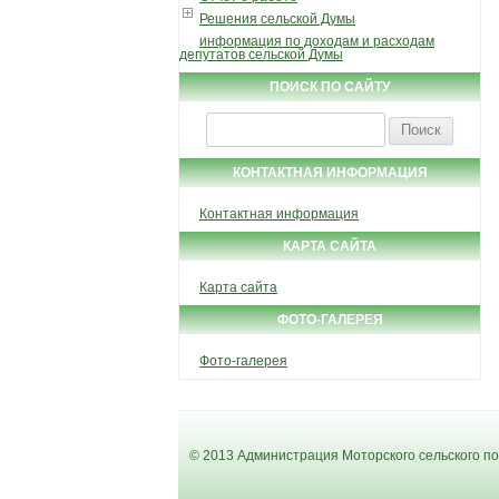
Решения сельской Думы
информация по доходам и расходам
депутатов сельской Думы
ПОИСК ПО САЙТУ
Найти:
КОНТАКТНАЯ ИНФОРМАЦИЯ
Контактная информация
КАРТА САЙТА
Карта сайта
ФОТО-ГАЛЕРЕЯ
Фото-галерея
© 2013 Администрация Моторского сельского п