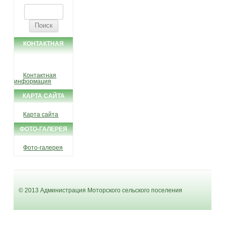
Найти:
КОНТАКТНАЯ
ИНФОРМАЦИЯ
Контактная
информация
КАРТА САЙТА
Карта сайта
ФОТО-ГАЛЕРЕЯ
Фото-галерея
© 2013 Администрация Моторского сельского поселения