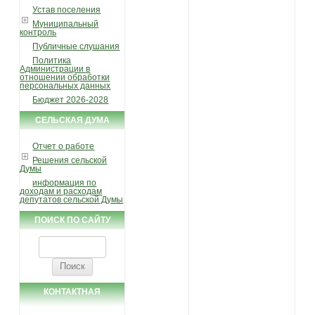
Устав поселения
Муниципальный
контроль
Публичные слушания
Политика
Администрации в
отношении обработки
персональных данных
Бюджет 2026-2028
СЕЛЬСКАЯ ДУМА
Отчет о работе
Решения сельской
Думы
информация по
доходам и расходам
депутатов сельской Думы
ПОИСК ПО САЙТУ
Найти:
КОНТАКТНАЯ
ИНФОРМАЦИЯ