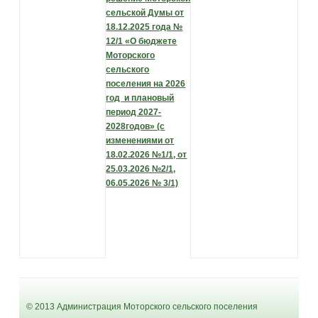
сельской Думы
от
18.12.2025 года №
12/1
«О бюджете
Моторского
сельского
поселения на 2026
год
и плановый
период 2027-
2028годов» (с
изменениями от
18.02.2026 №1/1, от
25.03.2026 №2/1,
06.05.2026 № 3/1)
© 2013 Администрация Моторского сельского поселения