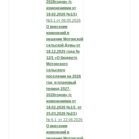
2028годов» (с
изменениями от
18.02.2026 №1/1)
№3.1 от 06.05.2026
О внесении
изменений в
решение
Моторской
сельской Думы
от
18.12.2025 года №
12/1
«О бюджете
Моторского
сельского
поселения на 2026
год
и плановый
период 2027-
2028годов» (с
изменениями от
18.02.2026 №1/1, от
25.03.2026 №2/1)
№ 6.1 от 22.06.2026
О внесении
изменений в
решение
Моторской