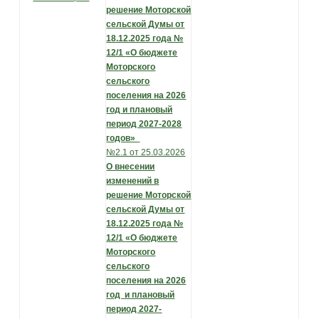
решение
Моторской
сельской Думы
от
18.12.2025 года №
12/1
«О бюджете
Моторского
сельского
поселения на 2026
год
и плановый
период 2027-2028
годов»
№2.1 от 25.03.2026
О внесении
изменений в
решение
Моторской
сельской Думы
от
18.12.2025 года №
12/1
«О бюджете
Моторского
сельского
поселения на 2026
год
и плановый
период 2027-