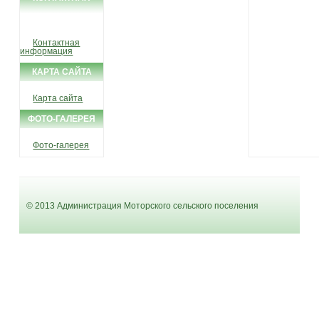
ИНФОРМАЦИЯ
Контактная
информация
КАРТА САЙТА
Карта сайта
ФОТО-ГАЛЕРЕЯ
Фото-галерея
© 2013 Администрация Моторского сельского поселения